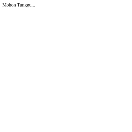
Mohon Tunggu...