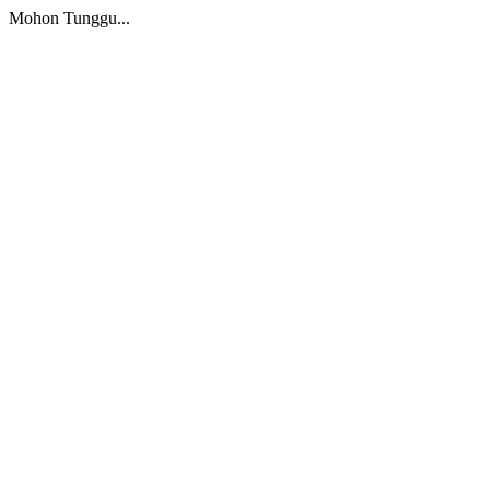
Mohon Tunggu...