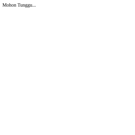
Mohon Tunggu...