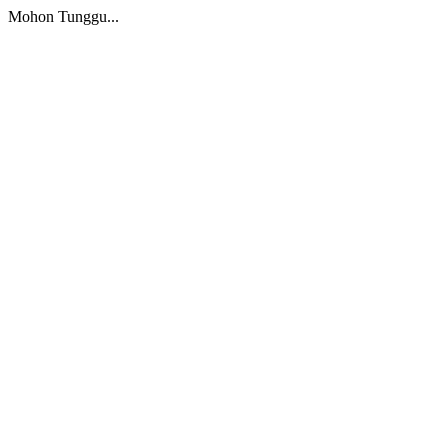
Mohon Tunggu...