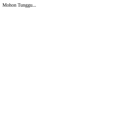
Mohon Tunggu...