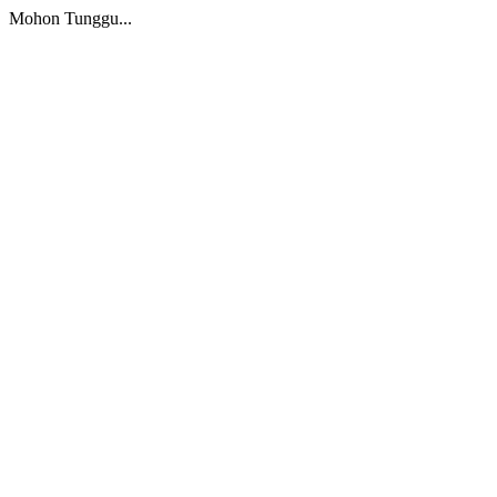
Mohon Tunggu...