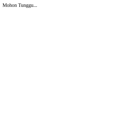
Mohon Tunggu...