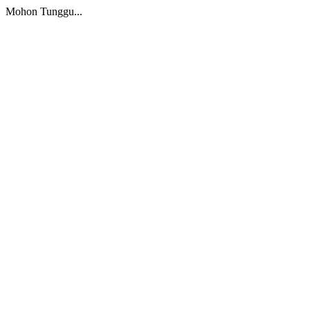
Mohon Tunggu...