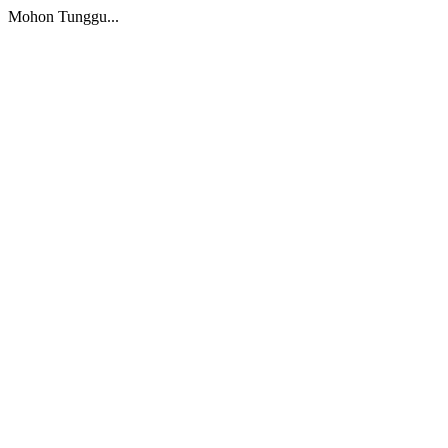
Mohon Tunggu...