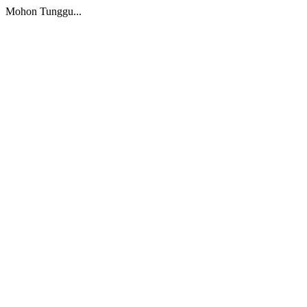
Mohon Tunggu...