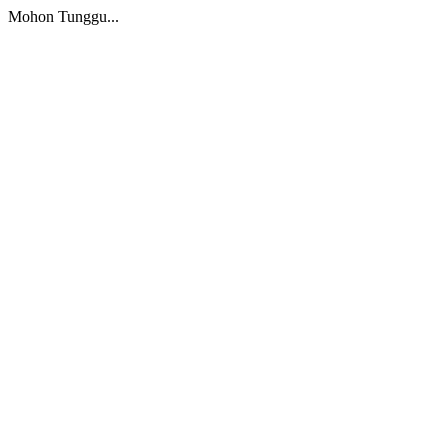
Mohon Tunggu...