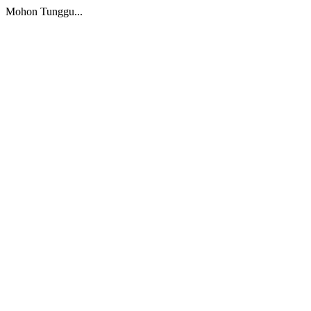
Mohon Tunggu...