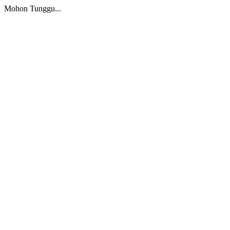
Mohon Tunggu...