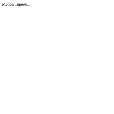
Mohon Tunggu...