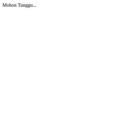
Mohon Tunggu...