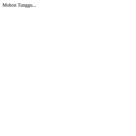
Mohon Tunggu...