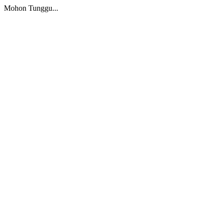
Mohon Tunggu...