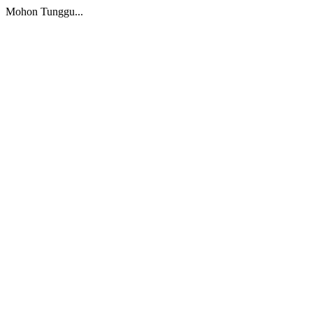
Mohon Tunggu...